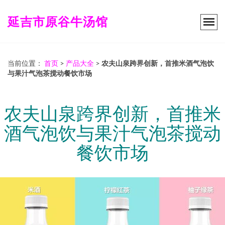
延吉市原谷牛汤馆
当前位置：
首页
>
产品大全
>
农夫山泉跨界创新，首推米酒气泡饮
与果汁气泡茶搅动餐饮市场
农夫山泉跨界创新，首推米
酒气泡饮与果汁气泡茶搅动
餐饮市场