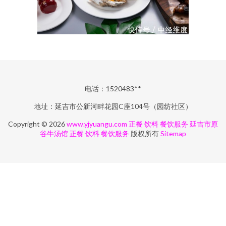
电话：1520483**
地址：延吉市公新河畔花园C座104号（园纺社区）
Copyright © 2026
www.yjyuangu.com
正餐 饮料 餐饮服务
延吉市原
谷牛汤馆
正餐 饮料 餐饮服务
版权所有
Sitemap