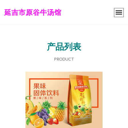
延吉市原谷牛汤馆
产品列表
PRODUCT