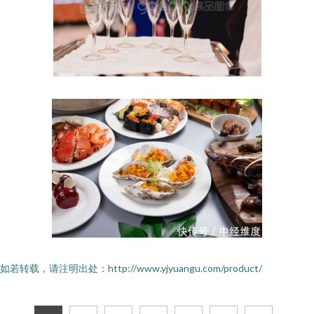
如若转载，请注明出处：http://www.yjyuangu.com/product/