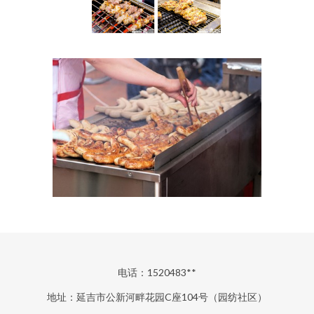
电话：1520483**
地址：延吉市公新河畔花园C座104号（园纺社区）