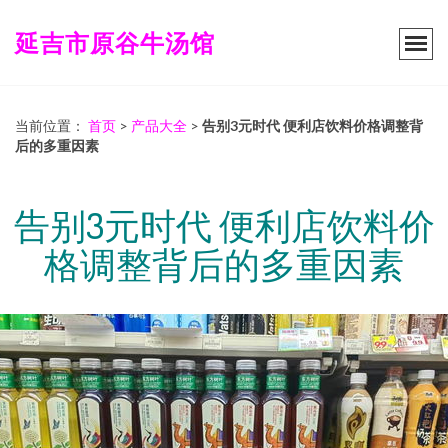
延吉市原谷牛汤馆
当前位置：
首页
>
产品大全
>
告别3元时代 便利店饮料价格调整背
后的多重因素
告别3元时代 便利店饮料价
格调整背后的多重因素