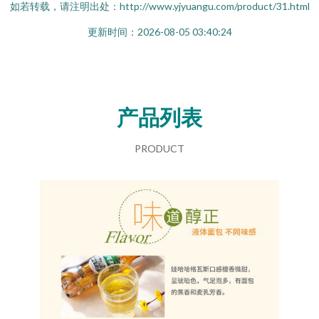
如若转载，请注明出处：http://www.yjyuangu.com/product/31.html
更新时间：2026-08-05 03:40:24
产品列表
PRODUCT