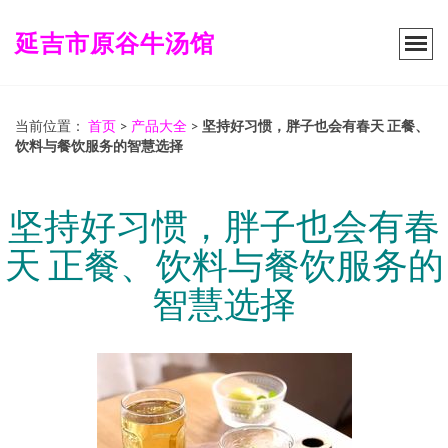
延吉市原谷牛汤馆
当前位置：
首页
>
产品大全
>
坚持好习惯，胖子也会有春天 正餐、
饮料与餐饮服务的智慧选择
坚持好习惯，胖子也会有春
天 正餐、饮料与餐饮服务的
智慧选择