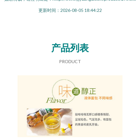
更新时间：2026-08-05 18:44:22
产品列表
PRODUCT